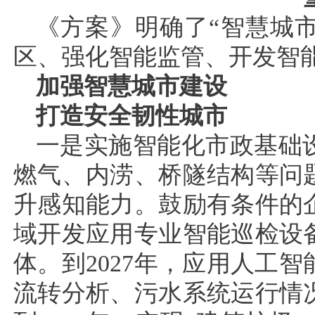
《方案》明确了“智慧城
区、强化智能监管、开发智能
加强智慧城市建设
打造安全韧性城市
一是实施智能化市政基础
燃气、内涝、桥隧结构等问
升感知能力。鼓励有条件的
域开发应用专业智能巡检设
体。到2027年，应用人工
流转分析、污水系统运行情