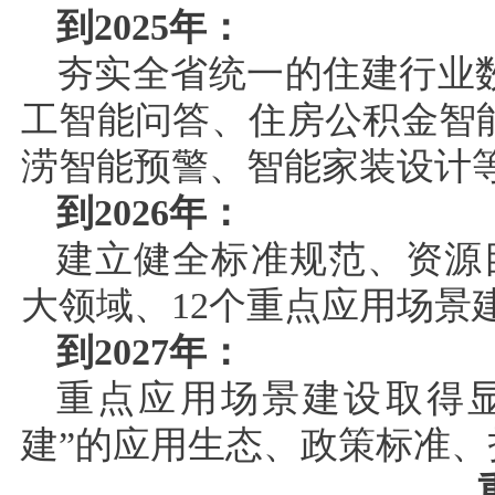
到2025年：
夯实全省统一的住建行业
工智能问答、住房公积金智
涝智能预警、智能家装设计
到2026年：
建立健全标准规范、资源
大领域、12个重点应用场景
到2027年：
重点应用场景建设取得显
建”的应用生态、政策标准