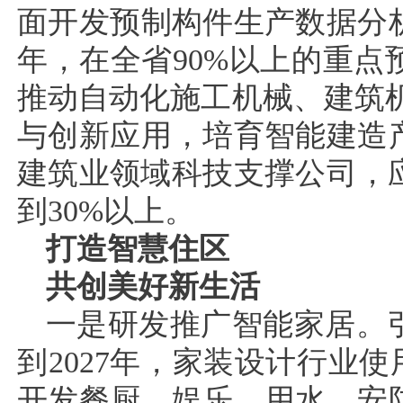
面开发预制构件生产数据分析
年，在全省90%以上的重
推动自动化施工机械、建筑
与创新应用，培育智能建造产
建筑业领域科技支撑公司，
到30%以上。
打造智慧住区
共创美好新生活
一是研发推广智能家居。
到2027年，家装设计行业
开发餐厨、娱乐、用水、安防