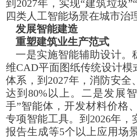
到2027年，实现“建筑垃圾”
四类人工智能场景在城市治
发展智能建造
重塑建筑业生产范式
一是实施智能辅助设计。
维CAD平面图纸传统设计
体系，到2027年，消防安
达到80%以上。二是发展
手”智能体，开发材料价格
专项智能工具。到2026年
报告生成等5个以上应用场