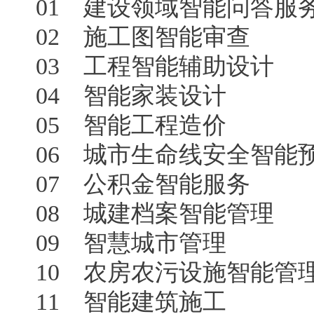
01 建设领域智能问答服
02 施工图智能审查
03 工程智能辅助设计
04 智能家装设计
05 智能工程造价
06 城市生命线安全智能
07 公积金智能服务
08 城建档案智能管理
09 智慧城市管理
10 农房农污设施智能管
11 智能建筑施工