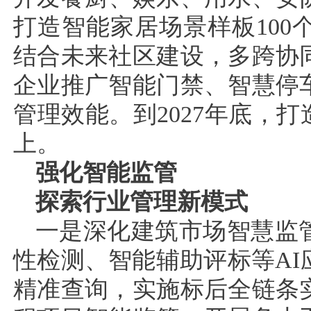
打造智能家居场景样板10
结合未来社区建设，多跨协
企业推广智能门禁、智慧停
管理效能。到2027年底，打
上。
强化智能监管
探索行业管理新模式
一是深化建筑市场智慧监
性检测、智能辅助评标等A
精准查询，实施标后全链条