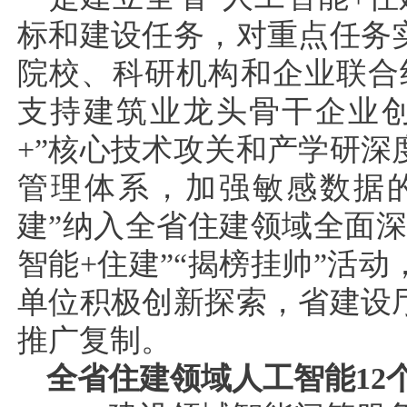
标和建设任务，对重点任务
院校、科研机构和企业联合
支持建筑业龙头骨干企业创
+”核心技术攻关和产学研
管理体系，加强敏感数据的
建”纳入全省住建领域全面
智能+住建”“揭榜挂帅”活
单位积极创新探索，省建设
推广复制。
全省住建领域人工智能12