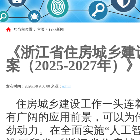
您当前位置：
首页
>
行业新闻
《浙江省住房城乡建
案（2025-2027年）
发布时间：2026/1/8 9:50:00 来源：
admin
住房城乡建设工作一头连
有广阔的应用前景，可以为
劲动力。在全面实施“人工