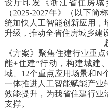
设厅印发《浙江省住房城乡
（2025-2027年》（以
统加快人工智能创新应用，
升级，推动全省住房城乡建
《方案》聚焦住建行业重点
能+住建”行动，构建城建
域、12个重点应用场景和N个
一体推进人工智能赋能产业
效能提升，为我省住建行业
支撑。