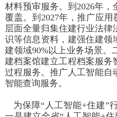
材料预审服务。到2026年
覆盖。到2027年，推广应
层面全量归集住建行业法律
识等信息资料，建强住建领域
建领域90%以上业务场景
建档案馆建立工程档案服务
过程服务。推广人工智能自
智能查询服务。
为保障“人工智能+住建
一是建立全省“人工智能+