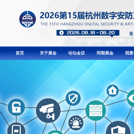
首页
关于展会
论坛会议
同期展会
我要