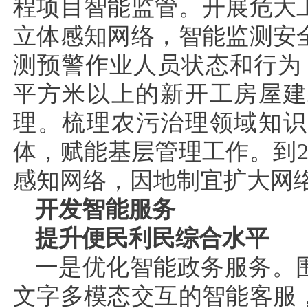
程项目智能监管。开展危大
立体感知网络，智能监测安
测预警作业人员状态和行为，
平方米以上的新开工房屋建
理。梳理农污治理领域知识
体，赋能基层管理工作。到2
感知网络，因地制宜扩大网
开发智能服务
提升便民利民综合水平
一是优化智能政务服务。
文字多模态交互的智能客服