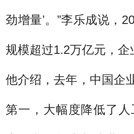
劲增量’。”李乐成说，2
规模超过1.2万亿元，企
他介绍，去年，中国企
第一，大幅度降低了人