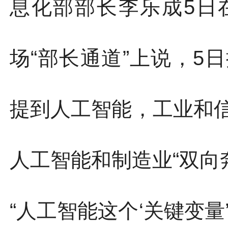
息化部部长李乐成5日
场“部长通道”上说，5
提到人工智能，工业和
人工智能和制造业“双向
“人工智能这个‘关键变量