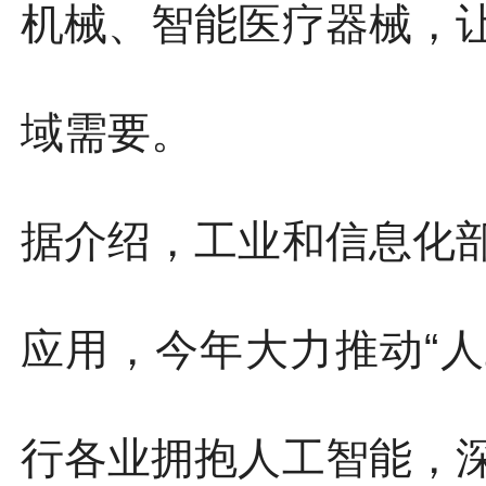
机械、智能医疗器械，
域需要。
据介绍，工业和信息化
应用，今年大力推动“人
行各业拥抱人工智能，