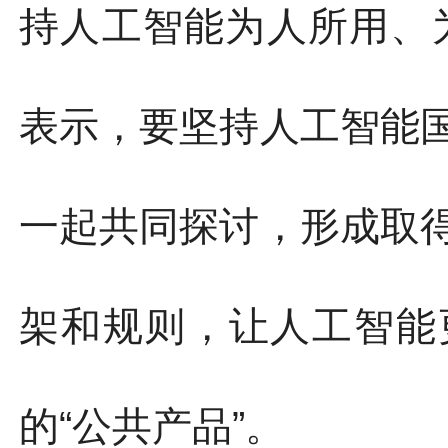
持人工智能为人所用、
表示，要坚持人工智能
一起共同探讨，形成取
架和规则，让人工智能
的“公共产品”。