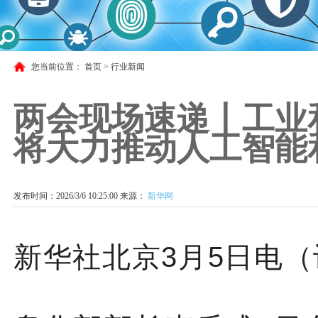
您当前位置：
首页
>
行业新闻
两会现场速递丨工业
将大力推动人工智能
发布时间：2026/3/6 10:25:00 来源：
新华网
新华社北京3月5日电