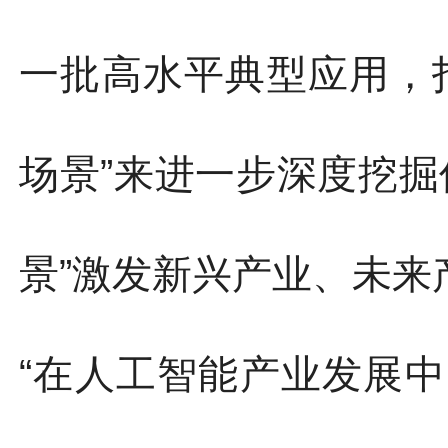
一批高水平典型应用，
场景”来进一步深度挖掘
景”激发新兴产业、未来
“在人工智能产业发展