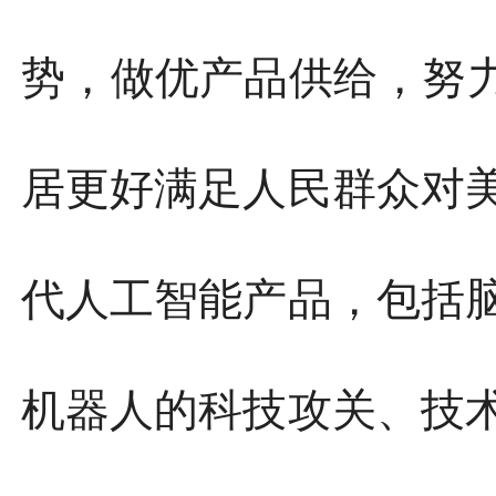
势，做优产品供给，努力
居更好满足人民群众对
代人工智能产品，包括
机器人的科技攻关、技