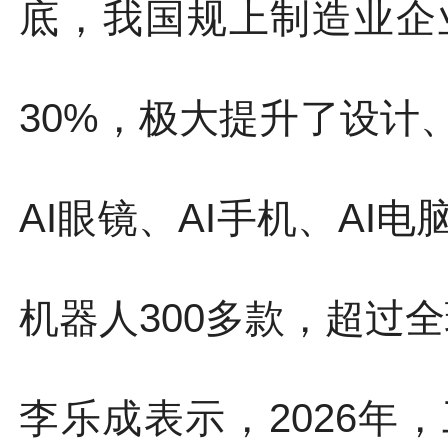
底，我国规上制造业企
30%，极大提升了设计
AI眼镜、AI手机、AI
机器人300多款，超过
李乐成表示，2026年