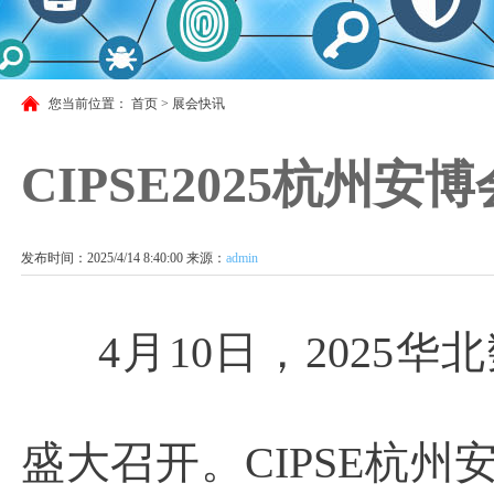
您当前位置：
首页
>
展会快讯
CIPSE2025杭州
发布时间：2025/4/14 8:40:00 来源：
admin
4月10日，2025
盛大召开。CIPSE杭州