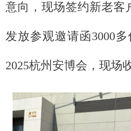
意向，现场签约新老客户
发放参观邀请函3000多
2025杭州安博会，现场