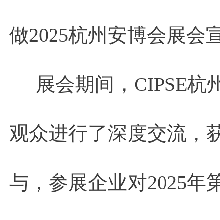
做2025杭州安博会展
展会期间，CIPSE
观众进行了深度交流，
与，参展企业对2025年