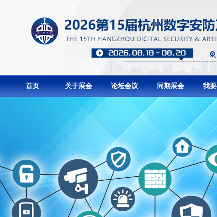
首页
关于展会
论坛会议
同期展会
我要