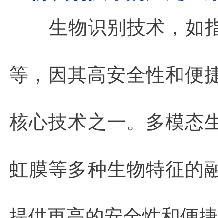
生物识别技术，如
等，因其高安全性和便捷
核心技术之一。多模态
虹膜等多种生物特征的
提供更高的安全性和便捷