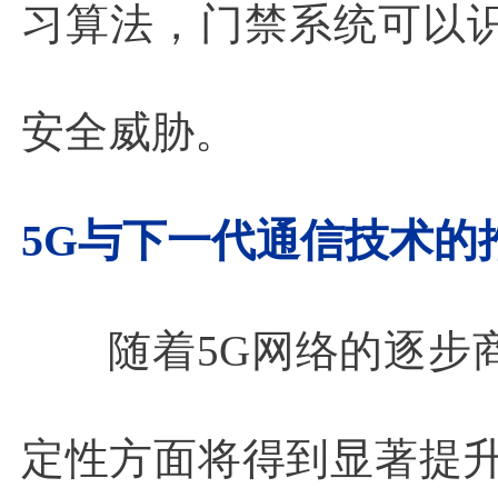
习算法，门禁系统可以
安全威胁。
5G与下一代通信技术的
随着5G网络的逐步
定性方面将得到显著提升