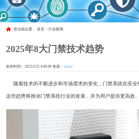
您当前位置：
首页
>
行业新闻
2025年8大门禁技术趋势
发布时间：2025/2/25 4:06:00 来源：
admin
随着技术的不断进步和市场需求的变化，门禁系统在安全性
这些趋势将推动门禁系统行业的发展，并为用户提供更高效