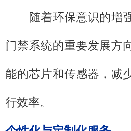
随着环保意识的增
门禁系统的重要发展方
能的芯片和传感器，减
行效率。
个性化与定制化服务