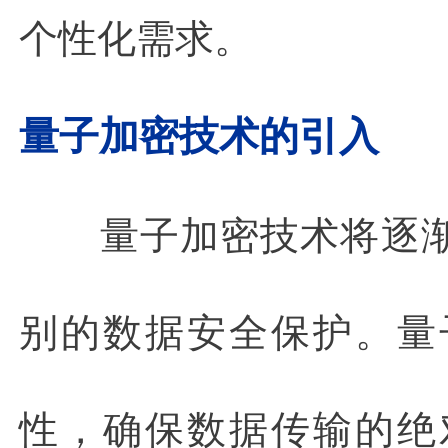
个性化需求。
量子加密技术的引入
量子加密技术将逐
别的数据安全保护。量
性，确保数据传输的绝