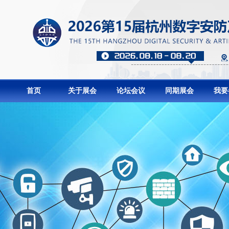
首页
关于展会
论坛会议
同期展会
我要