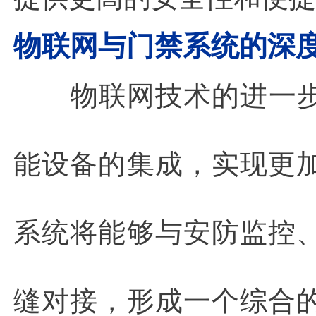
物联网与门禁系统的深
物联网技术的进一
能设备的集成，实现更
系统将能够与安防监控
缝对接，形成一个综合