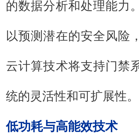
的数据分析和处理能力
以预测潜在的安全风险
云计算技术将支持门禁
统的灵活性和可扩展性。
低功耗与高能效技术