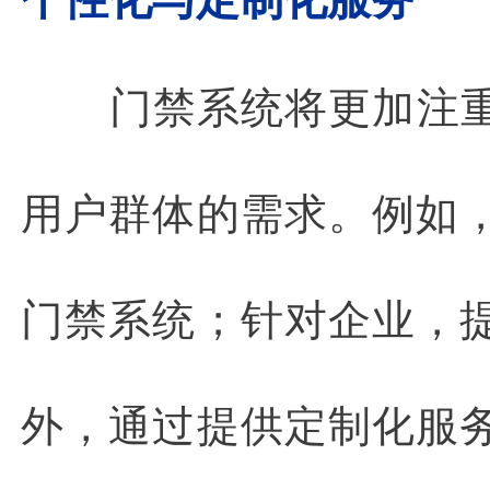
门禁系统将更加注
用户群体的需求。例如
门禁系统；针对企业，
外，通过提供定制化服