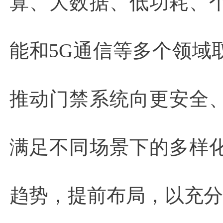
算、大数据、低功耗、
能和5G通信等多个领域
推动门禁系统向更安全
满足不同场景下的多样
趋势，提前布局，以充分