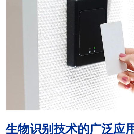
生物识别技术的广泛应