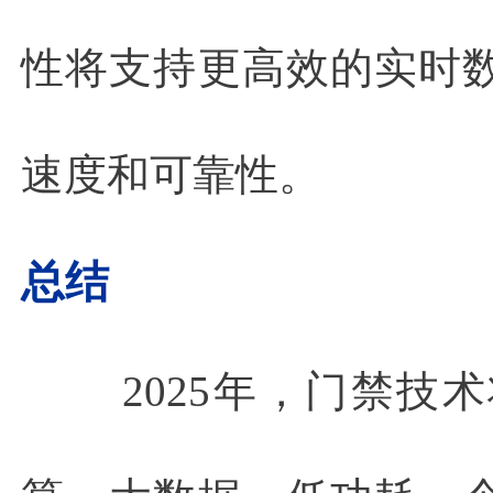
性将支持更高效的实时
速度和可靠性。
总结
2025年，门禁