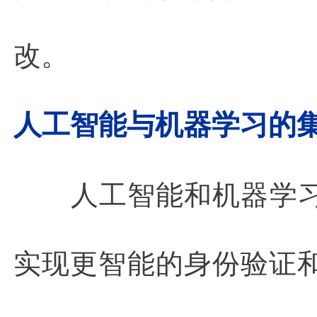
改。
人工智能与机器学习的
人工智能和机器学
实现更智能的身份验证