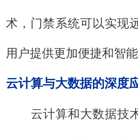
术，门禁系统可以实现
用户提供更加便捷和智能
云计算与大数据的深度
云计算和大数据技