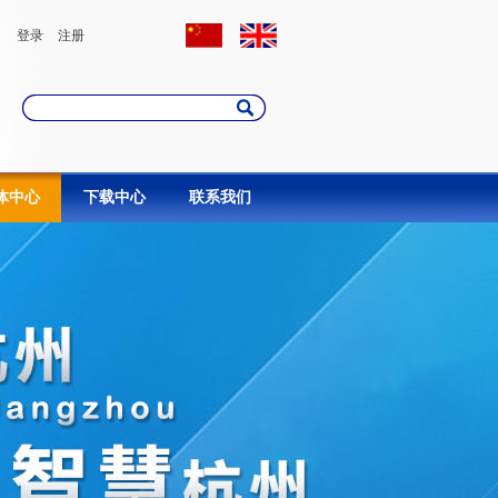
登录
注册
体中心
下载中心
联系我们