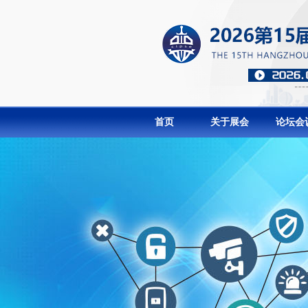
首页
关于展会
论坛会