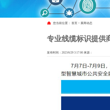
您当前位置：
首页
>
展商动态
专业线缆标识提供商
发布时间：2023/6/29 3:17:00 来源：