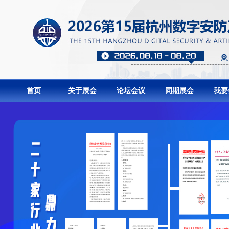
首页
关于展会
论坛会议
同期展会
我要