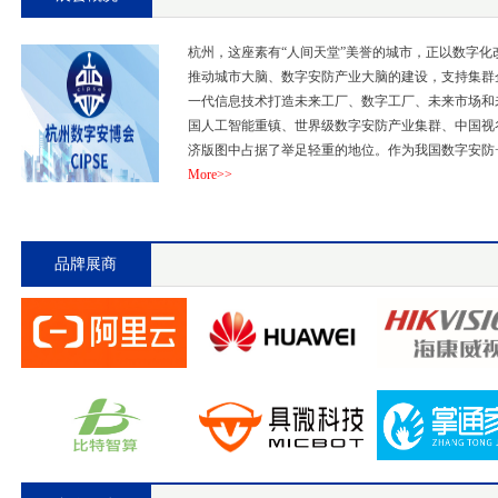
杭州，这座素有“人间天堂”美誉的城市，正以数字
推动城市大脑、数字安防产业大脑的建设，支持集群
一代信息技术打造未来工厂、数字工厂、未来市场和
国人工智能重镇、世界级数字安防产业集群、中国视
济版图中占据了举足轻重的地位。作为我国数字安防+A
More>>
品牌展商