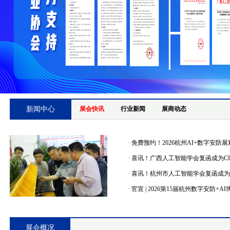
新闻中心
展会快讯
行业新闻
展商动态
·
免费预约！2026杭州AI+数字安防展
·
喜讯！广西人工智能学会复函成为CIPS
·
喜讯！杭州市人工智能学会复函成为CIP
·
官宣 | 2026第15届杭州数字安防+AI
展会概况